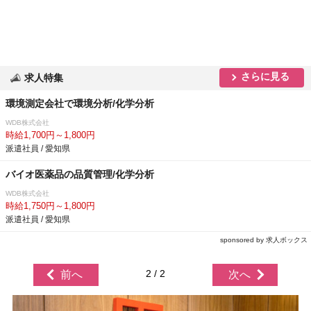
さらに見る
求人特集
環境測定会社で環境分析/化学分析
WDB株式会社
時給1,700円～1,800円
派遣社員 / 愛知県
バイオ医薬品の品質管理/化学分析
WDB株式会社
時給1,750円～1,800円
派遣社員 / 愛知県
sponsored by 求人ボックス
2 / 2
前へ
次へ