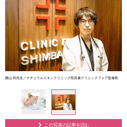
圓山 尚先生／ナチュラルスキンクリニック院長兼クリニックフォア監修医
この写真の記事を読む