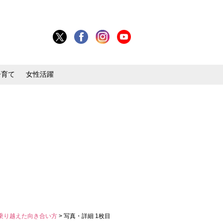
子育て
女性活躍
を乗り越えた向き合い方
> 写真・詳細 1枚目