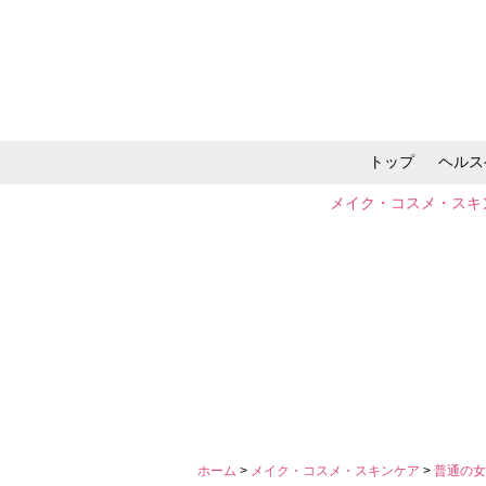
トップ
ヘルス
メイク・コスメ・スキ
ホーム
>
メイク・コスメ・スキンケア
>
普通の女