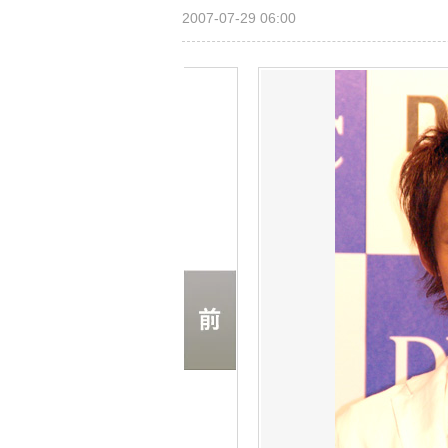
2007-07-29 06:00