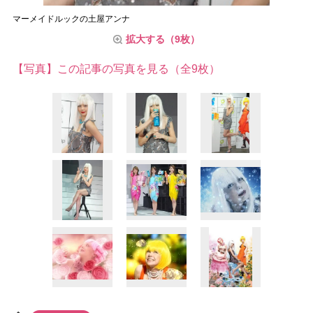
マーメイドルックの土屋アンナ
拡大する（9枚）
【写真】この記事の写真を見る（全9枚）