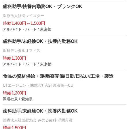
歯科助手/扶養内勤務OK・ブランクOK
医療法人社団マイスター
時給1,400円～1,500円
アルバイト・パート / 東京都
歯科助手/未経験OK・扶養内勤務OK
田町デンタルオフィス
時給1,300円
アルバイト・パート / 東京都
食品の資材供給・運搬/寮完備/日勤/日払い/工場・製造
UTエージェント株式会社AGT東海第一CU
時給1,200円
派遣社員 / 愛知県
歯科助手/未経験OK・扶養内勤務OK
医療法人社団馨悠会 みのる歯科 浮間舟渡
時給1,500円