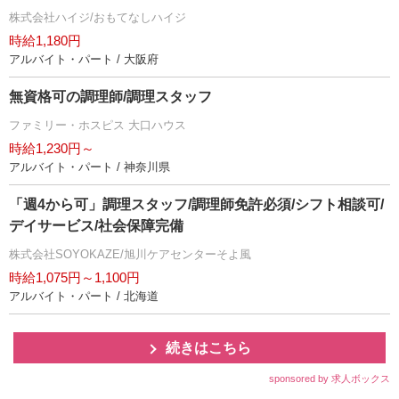
株式会社ハイジ/おもてなしハイジ
時給1,180円
アルバイト・パート / 大阪府
無資格可の調理師/調理スタッフ
ファミリー・ホスピス 大口ハウス
時給1,230円～
アルバイト・パート / 神奈川県
「週4から可」調理スタッフ/調理師免許必須/シフト相談可/
デイサービス/社会保障完備
株式会社SOYOKAZE/旭川ケアセンターそよ風
時給1,075円～1,100円
アルバイト・パート / 北海道
続きはこちら
sponsored by 求人ボックス