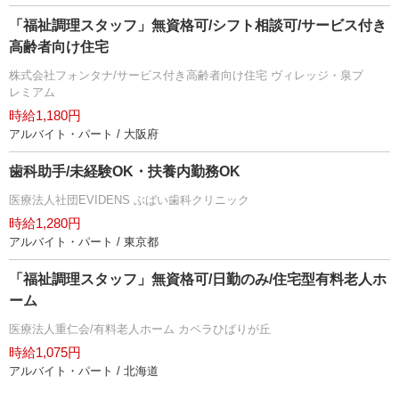
「福祉調理スタッフ」無資格可/シフト相談可/サービス付き
高齢者向け住宅
株式会社フォンタナ/サービス付き高齢者向け住宅 ヴィレッジ・泉プ
レミアム
時給1,180円
アルバイト・パート / 大阪府
歯科助手/未経験OK・扶養内勤務OK
医療法人社団EVIDENS ぶばい歯科クリニック
時給1,280円
アルバイト・パート / 東京都
「福祉調理スタッフ」無資格可/日勤のみ/住宅型有料老人ホ
ーム
医療法人重仁会/有料老人ホーム カペラひばりが丘
時給1,075円
アルバイト・パート / 北海道