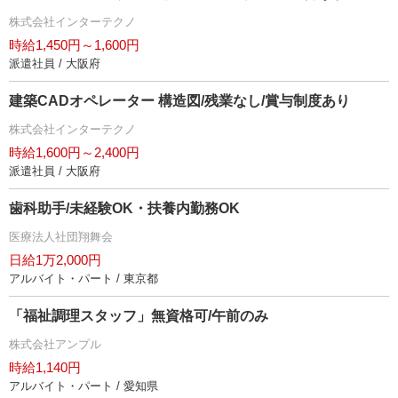
株式会社インターテクノ
時給1,450円～1,600円
派遣社員 / 大阪府
建築CADオペレーター 構造図/残業なし/賞与制度あり
株式会社インターテクノ
時給1,600円～2,400円
派遣社員 / 大阪府
歯科助手/未経験OK・扶養内勤務OK
医療法人社団翔舞会
日給1万2,000円
アルバイト・パート / 東京都
「福祉調理スタッフ」無資格可/午前のみ
株式会社アンプル
時給1,140円
アルバイト・パート / 愛知県