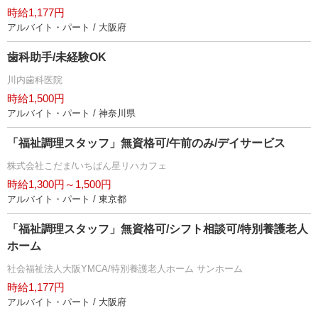
時給1,177円
アルバイト・パート / 大阪府
歯科助手/未経験OK
川内歯科医院
時給1,500円
アルバイト・パート / 神奈川県
「福祉調理スタッフ」無資格可/午前のみ/デイサービス
株式会社こだま/いちばん星リハカフェ
時給1,300円～1,500円
アルバイト・パート / 東京都
「福祉調理スタッフ」無資格可/シフト相談可/特別養護老人
ホーム
社会福祉法人大阪YMCA/特別養護老人ホーム サンホーム
時給1,177円
アルバイト・パート / 大阪府