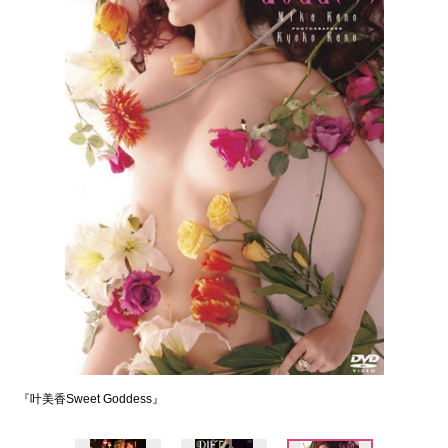
『叶美香Sweet Goddess』