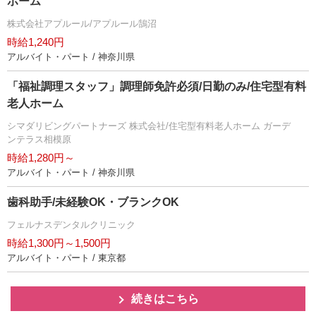
ホーム
株式会社アプルール/アプルール鵠沼
時給1,240円
アルバイト・パート / 神奈川県
「福祉調理スタッフ」調理師免許必須/日勤のみ/住宅型有料
老人ホーム
シマダリビングパートナーズ 株式会社/住宅型有料老人ホーム ガーデ
ンテラス相模原
時給1,280円～
アルバイト・パート / 神奈川県
歯科助手/未経験OK・ブランクOK
フェルナスデンタルクリニック
時給1,300円～1,500円
アルバイト・パート / 東京都
続きはこちら