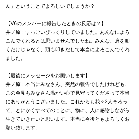
ん」ということでよろしいでしょうか？
【V6のメンバーに報告したときの反応は？】
井ノ原：すっごいびっくりしていました。あんなによろ
こんでくれるとは思いませんでしたね。みんな、肩を叩
くだけじゃなく、頭も叩きだして本当によろこんでくれ
ました。
【最後にメッセージをお願いします】
井ノ原：本当にみなさん、突然の報告でしたけれども、
この会見もみなさん温かい心で見守ってくださって本当
にありがとうございました。これからも我々2人そろっ
て、とにかくすべてのことに、物に、人に感謝しながら
生きていきたいと思います。本当に今後ともよろしくお
願い致します。