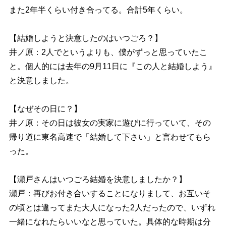
また2年半くらい付き合ってる。合計5年くらい。
【結婚しようと決意したのはいつごろ？】
井ノ原：2人でというよりも、僕がずっと思っていたこ
と。個人的には去年の9月11日に『この人と結婚しよう』
と決意しました。
【なぜその日に？】
井ノ原：その日は彼女の実家に遊びに行っていて、その
帰り道に東名高速で「結婚して下さい」と言わせてもら
った。
【瀬戸さんはいつごろ結婚を決意しましたか？】
瀬戸：再びお付き合いすることになりまして、お互いそ
の頃とは違ってまた大人になった2人だったので、いずれ
一緒になれたらいいなと思っていた。具体的な時期は分