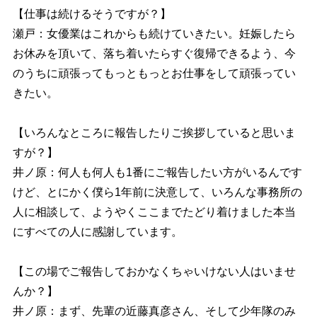
【仕事は続けるそうですが？】
瀬戸：女優業はこれからも続けていきたい。妊娠したら
お休みを頂いて、落ち着いたらすぐ復帰できるよう、今
のうちに頑張ってもっともっとお仕事をして頑張ってい
きたい。
【いろんなところに報告したりご挨拶していると思いま
すが？】
井ノ原：何人も何人も1番にご報告したい方がいるんです
けど、とにかく僕ら1年前に決意して、いろんな事務所の
人に相談して、ようやくここまでたどり着けました本当
にすべての人に感謝しています。
【この場でご報告しておかなくちゃいけない人はいませ
んか？】
井ノ原：まず、先輩の近藤真彦さん、そして少年隊のみ