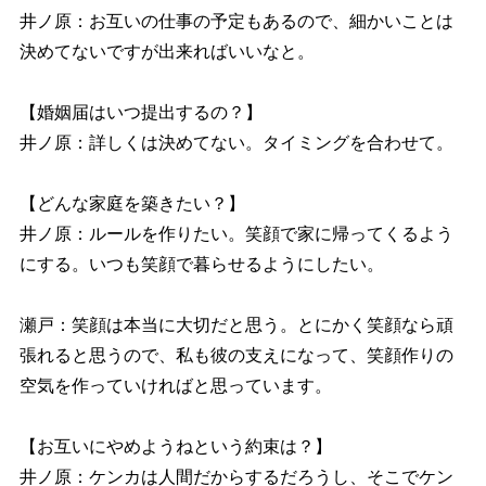
井ノ原：お互いの仕事の予定もあるので、細かいことは
決めてないですが出来ればいいなと。
【婚姻届はいつ提出するの？】
井ノ原：詳しくは決めてない。タイミングを合わせて。
【どんな家庭を築きたい？】
井ノ原：ルールを作りたい。笑顔で家に帰ってくるよう
にする。いつも笑顔で暮らせるようにしたい。
瀬戸：笑顔は本当に大切だと思う。とにかく笑顔なら頑
張れると思うので、私も彼の支えになって、笑顔作りの
空気を作っていければと思っています。
【お互いにやめようねという約束は？】
井ノ原：ケンカは人間だからするだろうし、そこでケン