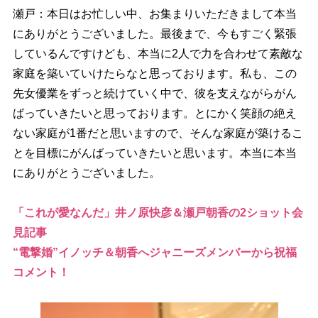
瀬戸：本日はお忙しい中、お集まりいただきまして本当
にありがとうございました。最後まで、今もすごく緊張
しているんですけども、本当に2人で力を合わせて素敵な
家庭を築いていけたらなと思っております。私も、この
先女優業をずっと続けていく中で、彼を支えながらがん
ばっていきたいと思っております。とにかく笑顔の絶え
ない家庭が1番だと思いますので、そんな家庭が築けるこ
とを目標にがんばっていきたいと思います。本当に本当
にありがとうございました。
「これが愛なんだ」井ノ原快彦＆瀬戸朝香の2ショット会
見記事
“電撃婚”イノッチ＆朝香へジャニーズメンバーから祝福
コメント！