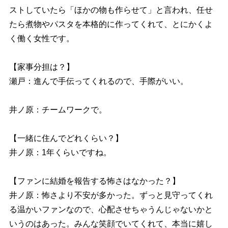
ストしていたら「ほかの物も作らせて」と言われ、任せ
たら煮物やパスタを本格的に作ってくれて、とにかくよ
く働く女性です。
【家事分担は？】
瀬戸：進んで手伝ってくれるので、手際がいい。
井ノ原：チームワークで。
【一緒に住んでどれくらい？】
井ノ原：1年くらいですね。
【ファンに結婚を報告する怖さはなかった？】
井ノ原：怖さより不安が多かった。ずっと見守ってくれ
る温かいファンなので、心配させちゃうんじゃないかと
いうのはあった。みんな笑顔でいてくれて、本当に嬉し