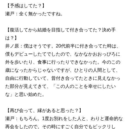
【予感はしてた？】
瀬戸：全く無かったですね。
【復活してから結婚を目指して付き合ってた？決め手
は？】
井ノ原：僕はそうです。20代前半に付き合ってた時は、
僕もデビューしたてでしたので、なかなかおおっぴろに
外を歩いたり、食事に行ったりできなかった。今のこの
歳になったからじゃないですが、ひとりの人間として、
自由に行動していて、昔付き合ってたときに見えなかっ
た部分が見えてきて、「この人のことを幸せにしたい
な」と思い始めた。
【再び会って、縁があると思った？】
瀬戸：もちろん。1度お別れをした人と、わりと運命的な
再会をしたので。その時にすごく自分でもビックリし