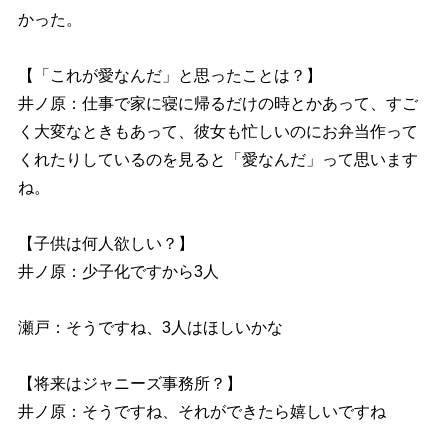
かった。
【「これが愛なんだ」と思ったことは？】
井ノ原：仕事で家に寝に帰るだけの時とかあって、すご
く大変なときもあって、彼女も忙しいのにお弁当作って
くれたりしているのを見ると「愛なんだ」って思います
ね。
【子供は何人欲しい？】
井ノ原：少子化ですから3人
瀬戸：そうですね、3人はほしいかな
【将来はジャニーズ事務所？】
井ノ原：そうですね、それができたら嬉しいですね