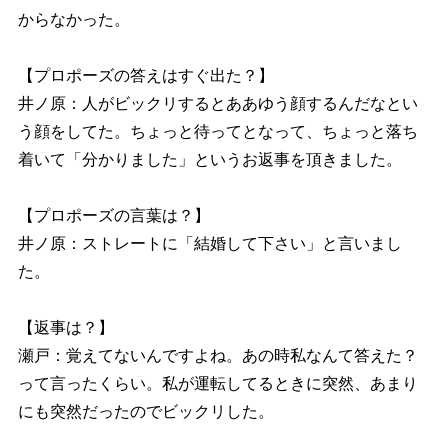
からなかった。
【プロポーズの答えはすぐ出た？】
井ノ原：人がビックリするとああゆう顔するんだなとい
う顔をしてた。ちょっと待ってとなって、ちょっと落ち
着いて「分かりました」というお返事を頂きました。
【プロポーズの言葉は？】
井ノ原：ストレートに「結婚して下さい」と言いまし
た。
【返事は？】
瀬戸：覚えてないんですよね。あの時私なんて答えた？
って言ったくらい。私が運転してるときに突然、あまり
にも突然だったのでビックリした。