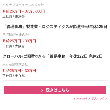
ハルナプロデュース株式会社
月給26万円～37万5,000円
正社員 / 東京都
「管理事務」製造業・ロジスティクス&管理担当/年休125日
岡崎鑛産物株式会社
月給25万円～30万円
正社員 / 大阪府
グローバルに活躍できる「貿易事務」年休122日 完休2日
京石産業株式会社
月給25万円～30万円
正社員 / 東京都
続きはこちら
sponsored by 求人ボックス