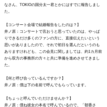
なさん、TOKIOの国分太一君とかにはすでに報告しまし
た。
【コンサート会場で結婚報告をしたのは？】
井ノ原：コンサートで言おうと思っていたのは、やっぱ
りできるだけ多くのファンの方に、直接伝えたいという
思いがありましたので、それで初日を選んだというのも
ありますけれども、この会見に関しましては、約1カ月前
から双方の事務所の方々と共に準備を進めさせてきまし
た。
【何と呼び合っているんですか？】
井ノ原：僕は下の名前で呼んでもらっています。
【ちょっと呼んでいただけませんか？】
井ノ原：僕ね彼女の本名で呼んでいるので、「朝香さ