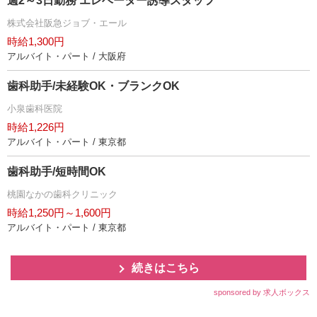
週2～3日勤務 エレベーター誘導スタッフ
株式会社阪急ジョブ・エール
時給1,300円
アルバイト・パート / 大阪府
歯科助手/未経験OK・ブランクOK
小泉歯科医院
時給1,226円
アルバイト・パート / 東京都
歯科助手/短時間OK
桃園なかの歯科クリニック
時給1,250円～1,600円
アルバイト・パート / 東京都
続きはこちら
sponsored by 求人ボックス