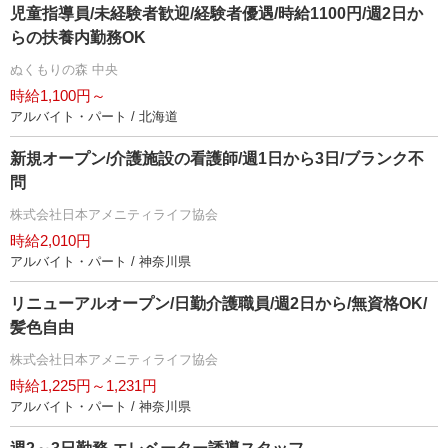
児童指導員/未経験者歓迎/経験者優遇/時給1100円/週2日か
らの扶養内勤務OK
ぬくもりの森 中央
時給1,100円～
アルバイト・パート / 北海道
新規オープン/介護施設の看護師/週1日から3日/ブランク不
問
株式会社日本アメニティライフ協会
時給2,010円
アルバイト・パート / 神奈川県
リニューアルオープン/日勤介護職員/週2日から/無資格OK/
髪色自由
株式会社日本アメニティライフ協会
時給1,225円～1,231円
アルバイト・パート / 神奈川県