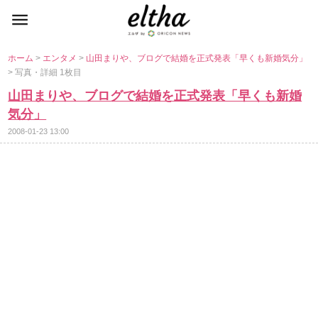
ホーム
>
エンタメ
>
山田まりや、ブログで結婚を正式発表「早くも新婚気分」
> 写真・詳細 1枚目
山田まりや、ブログで結婚を正式発表「早くも新婚
気分」
2008-01-23 13:00