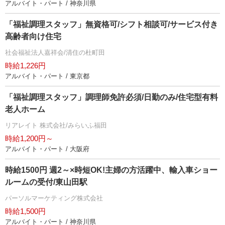
アルバイト・パート / 神奈川県
「福祉調理スタッフ」無資格可/シフト相談可/サービス付き
高齢者向け住宅
社会福祉法人嘉祥会/清住の杜町田
時給1,226円
アルバイト・パート / 東京都
「福祉調理スタッフ」調理師免許必須/日勤のみ/住宅型有料
老人ホーム
リアレイト 株式会社/みらいふ福田
時給1,200円～
アルバイト・パート / 大阪府
時給1500円 週2～×時短OK!主婦の方活躍中、輸入車ショー
ルームの受付/東山田駅
パーソルマーケティング株式会社
時給1,500円
アルバイト・パート / 神奈川県