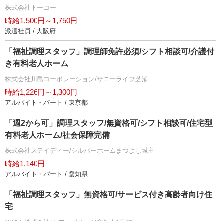
株式会社トーコー
時給1,500円～1,750円
派遣社員 / 大阪府
「福祉調理スタッフ」調理師免許必須/シフト相談可/介護付
き有料老人ホーム
株式会社川島コーポレーション/サニーライフ芝浦
時給1,226円～1,300円
アルバイト・パート / 東京都
「週2から可」調理スタッフ/無資格可/シフト相談可/住宅型
有料老人ホーム/社会保障完備
株式会社ステイディー/シルバーホームまつよし城主
時給1,140円
アルバイト・パート / 愛知県
「福祉調理スタッフ」無資格可/サービス付き高齢者向け住
宅