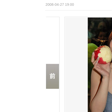
2008-04-27 19:00