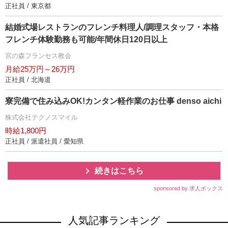
正社員 / 東京都
結婚式場レストランのフレンチ料理人/調理スタッフ・本格
フレンチ体験勤務も可能/年間休日120日以上
宮の森フランセス教会
月給25万円～26万円
正社員 / 北海道
寮完備で住み込みOK!カンタン軽作業のお仕事 denso aichi
株式会社テクノスマイル
時給1,800円
正社員 / 派遣社員 / 愛知県
続きはこちら
sponsored by 求人ボックス
人気記事ランキング