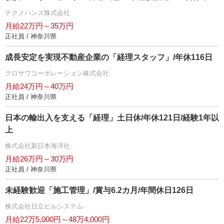
テクノハンズ株式会社
月給22万円～35万円
正社員 / 神奈川県
成長安定を実現不動産企業の「経理スタッフ」/年休116日
クロサワコーポレーション株式会社
月給24万円～40万円
正社員 / 神奈川県
日本の輸出入を支える「経理」土日休/年休121日/経験1年以
上
株式会社新日本海洋社
月給26万円～30万円
正社員 / 神奈川県
未経験歓迎「施工管理」/賞与6.2カ月/年間休日126日
株式会社日立ビルシステム
月給22万5,000円～48万4,000円