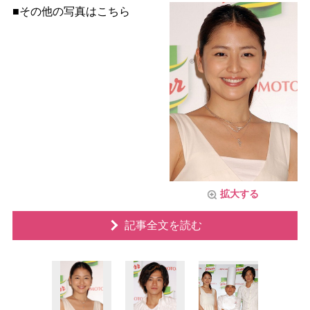
■その他の写真はこちら
拡大する
記事全文を読む