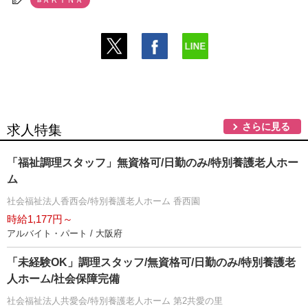
#ＡＫＩＮＡ
さらに見る
求人特集
「福祉調理スタッフ」無資格可/日勤のみ/特別養護老人ホー
ム
社会福祉法人香西会/特別養護老人ホーム 香西園
時給1,177円～
アルバイト・パート / 大阪府
「未経験OK」調理スタッフ/無資格可/日勤のみ/特別養護老
人ホーム/社会保障完備
社会福祉法人共愛会/特別養護老人ホーム 第2共愛の里