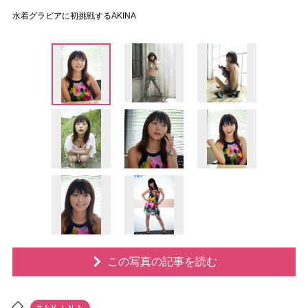
水着グラビアに初挑戦するAKINA
この写真の記事を読む