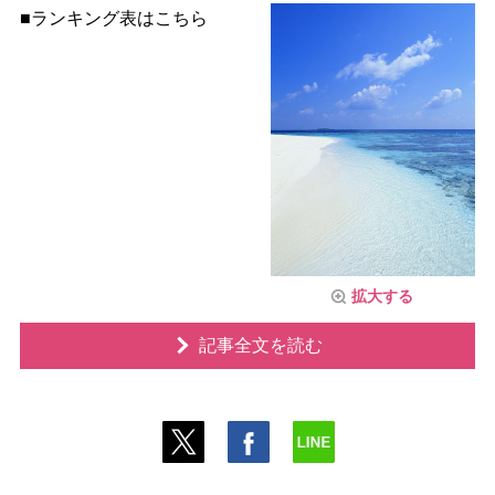
■ランキング表はこちら
拡大する
記事全文を読む