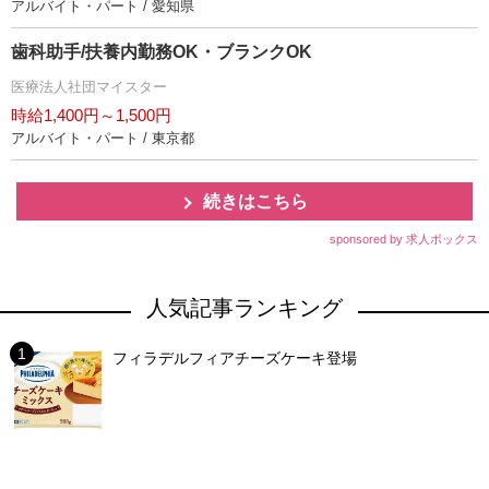
アルバイト・パート / 愛知県
歯科助手/扶養内勤務OK・ブランクOK
医療法人社団マイスター
時給1,400円～1,500円
アルバイト・パート / 東京都
続きはこちら
sponsored by 求人ボックス
人気記事ランキング
フィラデルフィアチーズケーキ登場