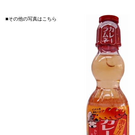
■その他の写真はこちら