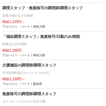
調理スタッフ・無資格可の調理師/調理スタッフ
花珠の家かなざわ新館
時給1,225円～
アルバイト・パート / 神奈川県
「福祉調理スタッフ」無資格可/日勤のみ/病院
医療法人丹沢病院
時給1,250円
アルバイト・パート / 神奈川県
介護施設の調理師/調理スタッフ
住宅型有料老人ホーム さつきの丘
時給1,150円～
アルバイト・パート / 愛知県
無資格可の調理師/調理スタッフ
オリコキッズカルチェ住吉川園