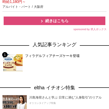
時給1,180円～
アルバイト・パート / 大阪府
続きはこちら
sponsored by 求人ボックス
人気記事ランキング
フィラデルフィアチーズケーキ登場
eltha イチオシ特集
川島海荷さんと学ぶ 日常に潜む“人身取引”のリアル
オリコンタイアップ特集