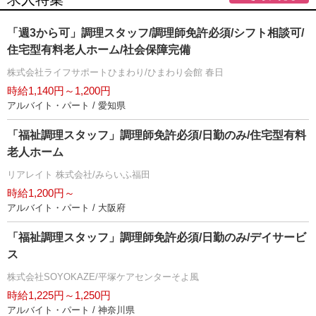
「週3から可」調理スタッフ/調理師免許必須/シフト相談可/
住宅型有料老人ホーム/社会保障完備
株式会社ライフサポートひまわり/ひまわり会館 春日
時給1,140円～1,200円
アルバイト・パート / 愛知県
「福祉調理スタッフ」調理師免許必須/日勤のみ/住宅型有料
老人ホーム
リアレイト 株式会社/みらいふ福田
時給1,200円～
アルバイト・パート / 大阪府
「福祉調理スタッフ」調理師免許必須/日勤のみ/デイサービ
ス
株式会社SOYOKAZE/平塚ケアセンターそよ風
時給1,225円～1,250円
アルバイト・パート / 神奈川県