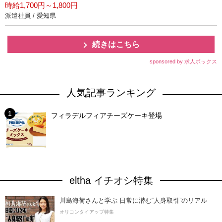
時給1,700円～1,800円
派遣社員 / 愛知県
続きはこちら
sponsored by 求人ボックス
人気記事ランキング
フィラデルフィアチーズケーキ登場
eltha イチオシ特集
川島海荷さんと学ぶ 日常に潜む“人身取引”のリアル
オリコンタイアップ特集