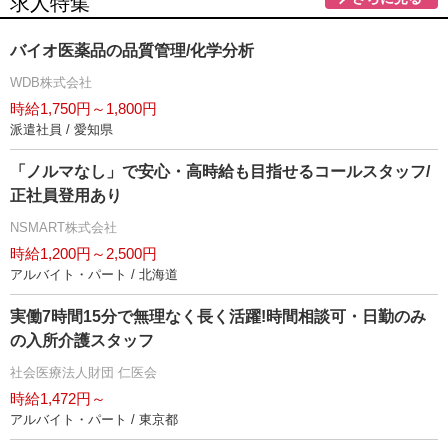
求人特集
バイオ医薬品の品質管理/化学分析
WDB株式会社
時給1,750円～1,800円
派遣社員 / 愛知県
「ノルマなし」で安心・高時給も目指せるコールスタッフ/
正社員登用あり
NSMART株式会社
時給1,200円～2,500円
アルバイト・パート / 北海道
実働7時間15分で無理なく長く活躍!時間相談可・日勤のみ
の入所介護スタッフ
社会医療法人財団 仁医会
時給1,472円～
アルバイト・パート / 東京都