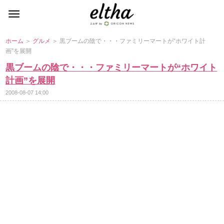
ホーム
＞
グルメ
＞ 黒ブームの陰で・・・ファミリーマートが“ホワイト計
画”を展開
黒ブームの陰で・・・ファミリーマートが“ホワイト
計画”を展開
2008-08-07 14:00