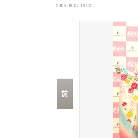
2008-09-04 16:00