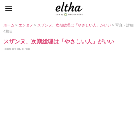
ホーム
>
エンタメ
>
スザンヌ、次期総理は「やさしい人」がいい
> 写真・詳細
4枚目
スザンヌ、次期総理は「やさしい人」がいい
2008-09-04 16:00