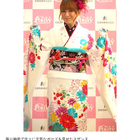
振り袖姿で次々に元気なポーズを見せたスザンヌ