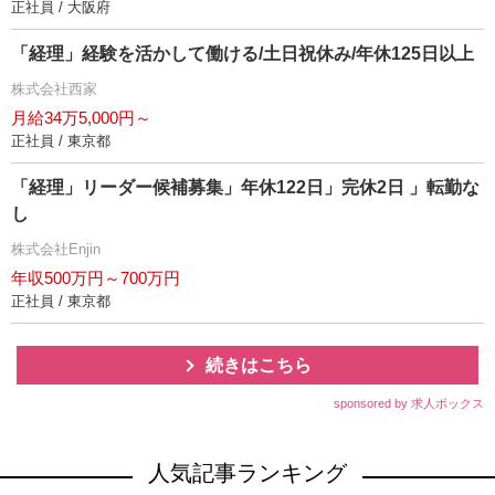
正社員 / 大阪府
「経理」経験を活かして働ける/土日祝休み/年休125日以上
株式会社西家
月給34万5,000円～
正社員 / 東京都
「経理」リーダー候補募集」年休122日」完休2日 」転勤な
し
株式会社Enjin
年収500万円～700万円
正社員 / 東京都
続きはこちら
sponsored by 求人ボックス
人気記事ランキング