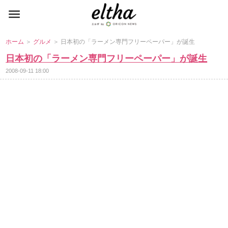
ホーム
＞
グルメ
＞ 日本初の「ラーメン専門フリーペーパー」が誕生
日本初の「ラーメン専門フリーペーパー」が誕生
2008-09-11 18:00