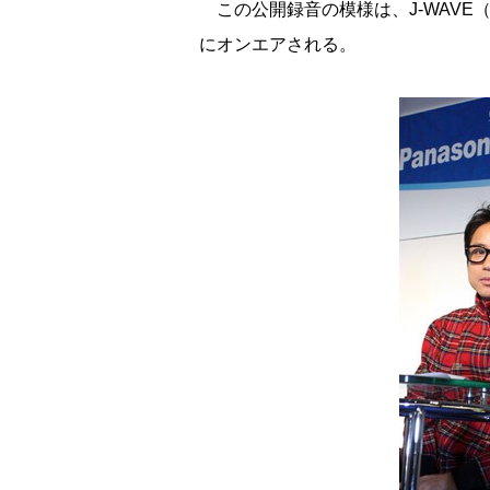
この公開録音の模様は、J-WAVE（FM
にオンエアされる。