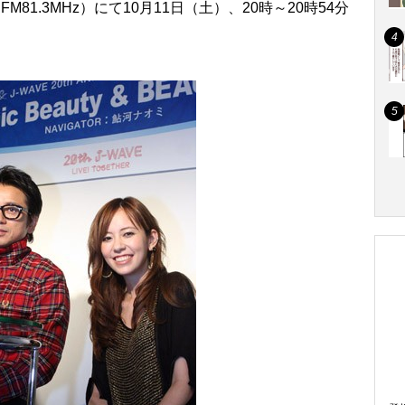
81.3MHz）にて10月11日（土）、20時～20時54分