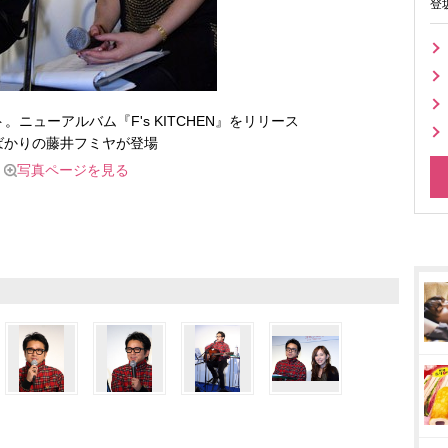
登
。ニューアルバム『F's KITCHEN』をリリース
ばかりの藤井フミヤが登場
写真ページを見る