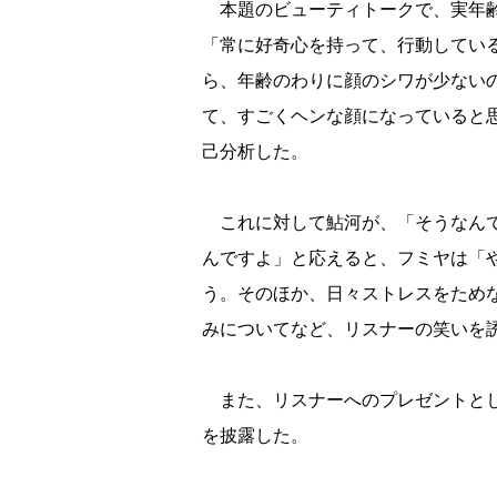
本題のビューティトークで、実年齢
「常に好奇心を持って、行動してい
ら、年齢のわりに顔のシワが少ない
て、すごくヘンな顔になっていると
己分析した。
これに対して鮎河が、「そうなんで
んですよ」と応えると、フミヤは「
う。そのほか、日々ストレスをため
みについてなど、リスナーの笑いを
また、リスナーへのプレゼントと
を披露した。