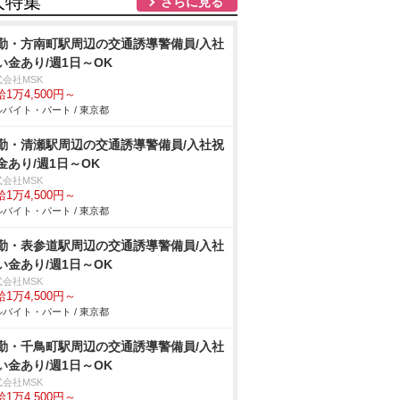
人特集
さらに見る
勤・方南町駅周辺の交通誘導警備員/入社
い金あり/週1日～OK
式会社MSK
1万4,500円～
バイト・パート / 東京都
勤・清瀬駅周辺の交通誘導警備員/入社祝
金あり/週1日～OK
式会社MSK
1万4,500円～
バイト・パート / 東京都
勤・表参道駅周辺の交通誘導警備員/入社
い金あり/週1日～OK
式会社MSK
1万4,500円～
バイト・パート / 東京都
勤・千鳥町駅周辺の交通誘導警備員/入社
い金あり/週1日～OK
式会社MSK
1万4,500円～