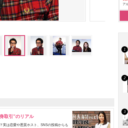
アル
身取引”のリアル
？実は恋愛や悪質ホスト、SNSの投稿からも