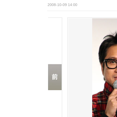
2008-10-09 14:00