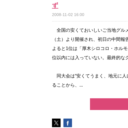
ず
2008-11-02 16:00
全国の安くておいしいご当地グルメ
（土）より開催され、初日の中間報
よると1位は「厚木シロコロ・ホルモ
位以内には入っていない。最終的な
同大会は“安くてうまく、地元に人
ることから、...