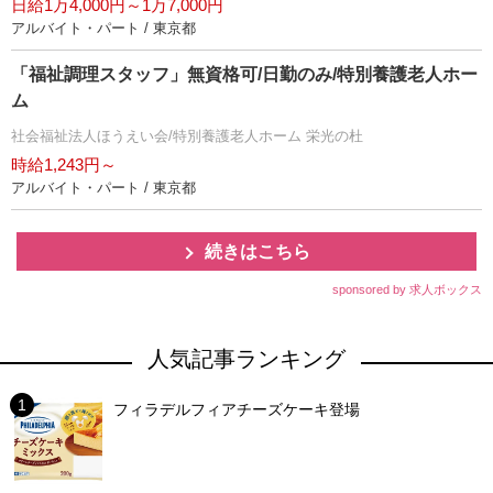
日給1万4,000円～1万7,000円
アルバイト・パート / 東京都
「福祉調理スタッフ」無資格可/日勤のみ/特別養護老人ホー
ム
社会福祉法人ほうえい会/特別養護老人ホーム 栄光の杜
時給1,243円～
アルバイト・パート / 東京都
続きはこちら
sponsored by 求人ボックス
人気記事ランキング
フィラデルフィアチーズケーキ登場