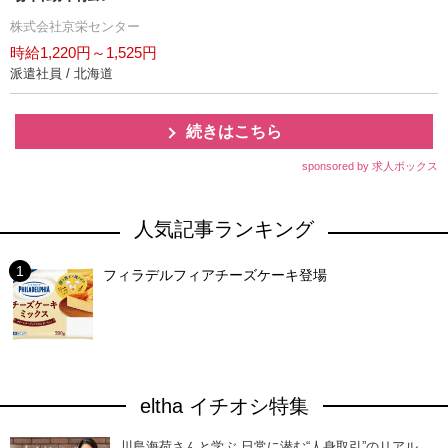
株式会社京栄センター
時給1,220円～1,525円
派遣社員 / 北海道
続きはこちら
sponsored by 求人ボックス
人気記事ランキング
フィラデルフィアチーズケーキ登場
eltha イチオシ特集
川島海荷さんと学ぶ 日常に潜む“人身取引”のリアル