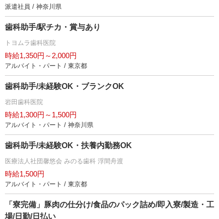
派遣社員 / 神奈川県
歯科助手/駅チカ・賞与あり
トヨムラ歯科医院
時給1,350円～2,000円
アルバイト・パート / 東京都
歯科助手/未経験OK・ブランクOK
田歯科医院
時給1,300円～1,500円
アルバイト・パート / 神奈川県
歯科助手/未経験OK・扶養内勤務OK
医療法人社団馨悠会 みのる歯科 浮間舟渡
時給1,500円
アルバイト・パート / 東京都
「寮完備」豚肉の仕分け/食品のパック詰め/即入寮/製造・工
場/日勤/日払い