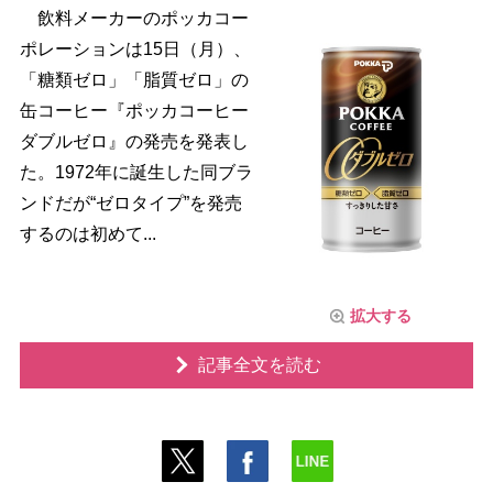
飲料メーカーのポッカコー
ポレーションは15日（月）、
「糖類ゼロ」「脂質ゼロ」の
缶コーヒー『ポッカコーヒー
ダブルゼロ』の発売を発表し
た。1972年に誕生した同ブラ
ンドだが“ゼロタイプ”を発売
するのは初めて...
拡大する
記事全文を読む