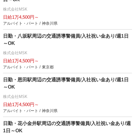
株式会社MSK
日給1万4,500円～
アルバイト・パート / 神奈川県
日勤・八坂駅周辺の交通誘導警備員/入社祝い金あり/週1日
～OK
株式会社MSK
日給1万4,500円～
アルバイト・パート / 東京都
日勤・恩田駅周辺の交通誘導警備員/入社祝い金あり/週1日
～OK
株式会社MSK
日給1万4,500円～
アルバイト・パート / 神奈川県
日勤・花小金井駅周辺の交通誘導警備員/入社祝い金あり/週
1日～OK