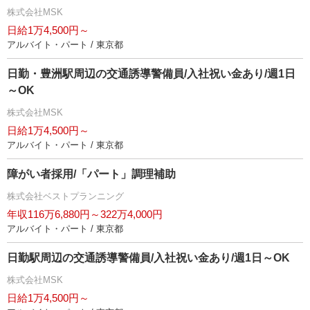
株式会社MSK
日給1万4,500円～
アルバイト・パート / 東京都
日勤・豊洲駅周辺の交通誘導警備員/入社祝い金あり/週1日
～OK
株式会社MSK
日給1万4,500円～
アルバイト・パート / 東京都
障がい者採用/「パート」調理補助
株式会社ベストプランニング
年収116万6,880円～322万4,000円
アルバイト・パート / 東京都
日勤駅周辺の交通誘導警備員/入社祝い金あり/週1日～OK
株式会社MSK
日給1万4,500円～