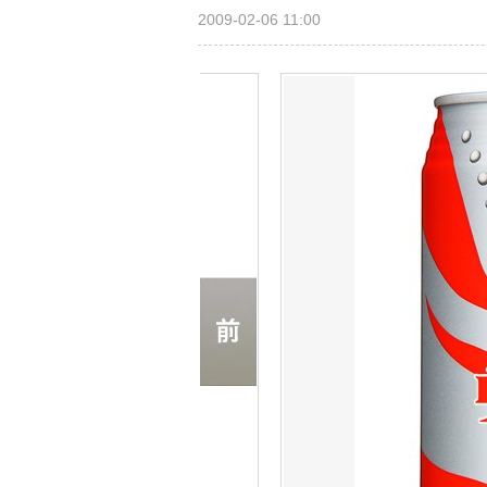
2009-02-06 11:00