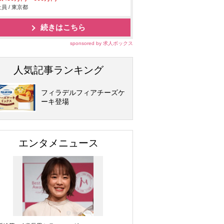
員 / 東京都
続きはこちら
sponsored by 求人ボックス
人気記事ランキング
フィラデルフィアチーズケ
ーキ登場
エンタメニュース