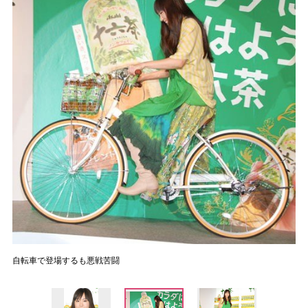
自転車で登場するも悪戦苦闘