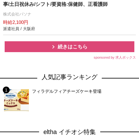
事/土日祝休み/シフト/要資格:保健師、正看護師
株式会社パソナ
時給2,100円
派遣社員 / 大阪府
続きはこちら
sponsored by 求人ボックス
人気記事ランキング
フィラデルフィアチーズケーキ登場
eltha イチオシ特集