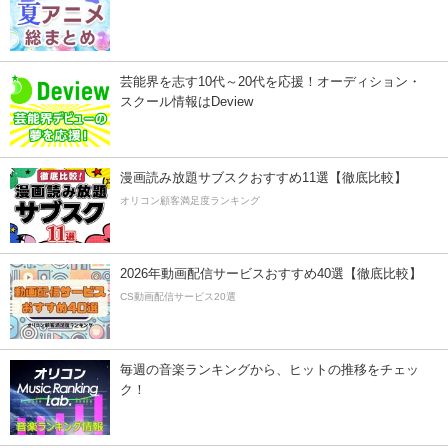
芸能界を志す10代～20代を応援！オーディション・
スクール情報はDeview
漫画読み放題サブスクおすすめ11選【徹底比較】
オリコン顧客満足度ランキング
2026年動画配信サービスおすすめ40選【徹底比較】
CS動画配信サービス20選
毎週の音楽ランキングから、ヒットの推移をチェッ
ク！