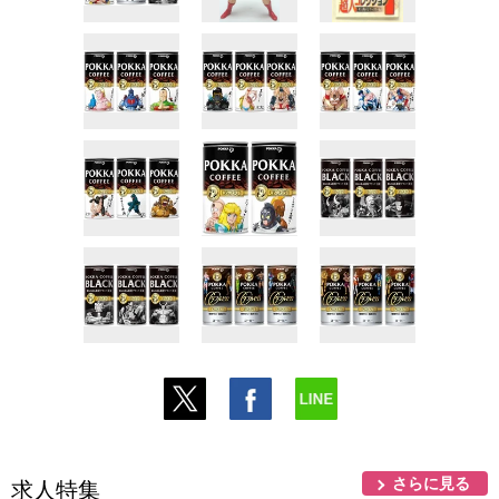
さらに見る
求人特集