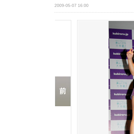
2009-05-07 16:00