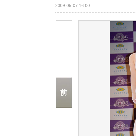
2009-05-07 16:00