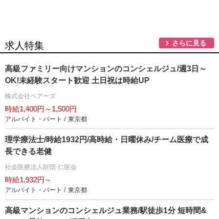
さらに見る
求人特集
高級ファミリー向けマンションのコンシェルジュ/週3日～
OK!未経験スタート歓迎 土日祝は時給UP
株式会社ベアーズ
時給1,400円～1,500円
アルバイト・パート / 東京都
理学療法士/時給1932円/高時給・日曜休み/チーム医療で成
長できる老健
社会医療法人財団 仁医会
時給1,932円～
アルバイト・パート / 東京都
高級マンションのコンシェルジュ業務/駅徒歩1分 短時間&