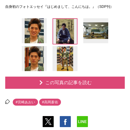
自身初のフォトエッセイ『はじめまして、こんにちは。』（SDP刊）
この写真の記事を読む
#宮崎あおい
#高岡蒼佑