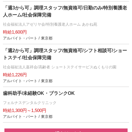
「週3から可」調理スタッフ/無資格可/日勤のみ/特別養護老
人ホーム/社会保障完備
社会福祉法人アゼリヤ会/特別養護老人ホーム あかね苑
時給1,600円
アルバイト・パート / 東京都
「週2から可」調理スタッフ/無資格可/シフト相談可/ショー
トステイ/社会保障完備
社会福祉法人嘉祥会/高齢者 ショートステイサービスぬくもりの園
時給1,226円
アルバイト・パート / 東京都
歯科助手/未経験OK・ブランクOK
フェルナスデンタルクリニック
時給1,300円～1,500円
アルバイト・パート / 東京都