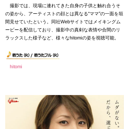
撮影では、現場に連れてきた自身の子供と触れ合うそ
の姿から、アーティストの顔とは異なる“ママ”の一面を垣
間見せていたという。同社Webサイトではメイキングム
ービーを配信しており、撮影中の真剣な表情や合間のリ
ラックスした様子など、様々なhitomiの姿を視聴可能。
hitomi