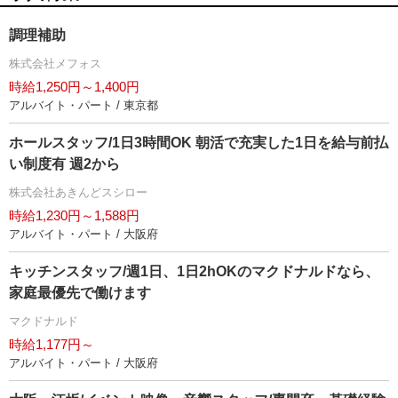
調理補助
株式会社メフォス
時給1,250円～1,400円
アルバイト・パート / 東京都
ホールスタッフ/1日3時間OK 朝活で充実した1日を給与前払
い制度有 週2から
株式会社あきんどスシロー
時給1,230円～1,588円
アルバイト・パート / 大阪府
キッチンスタッフ/週1日、1日2hOKのマクドナルドなら、
家庭最優先で働けます
マクドナルド
時給1,177円～
アルバイト・パート / 大阪府