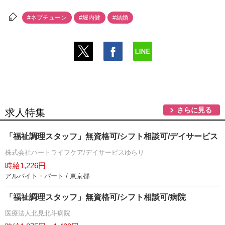
#ネプチューン
#堀内健
#結婚
さらに見る
求人特集
「福祉調理スタッフ」無資格可/シフト相談可/デイサービス
株式会社ハートライフケア/デイサービスゆらり
時給1,226円
アルバイト・パート / 東京都
「福祉調理スタッフ」無資格可/シフト相談可/病院
医療法人北見北斗病院