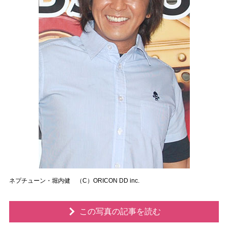
ネプチューン・堀内健 （C）ORICON DD inc.
この写真の記事を読む