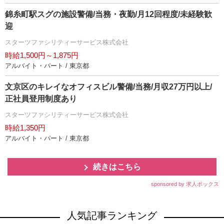
錦糸町駅スグの施設警備/当務・夜勤/月12回程度/未経験歓
迎
スターツファシリティーサービス株式会社
時給1,500円～1,875円
アルバイト・パート / 東京都
文京区のキレイなオフィスビル警備/当務/月収27万円以上/
正社員登用制度あり
スターツファシリティーサービス株式会社
時給1,350円
アルバイト・パート / 東京都
続きはこちら
sponsored by 求人ボックス
人気記事ランキング