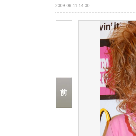
2009-06-11 14:00