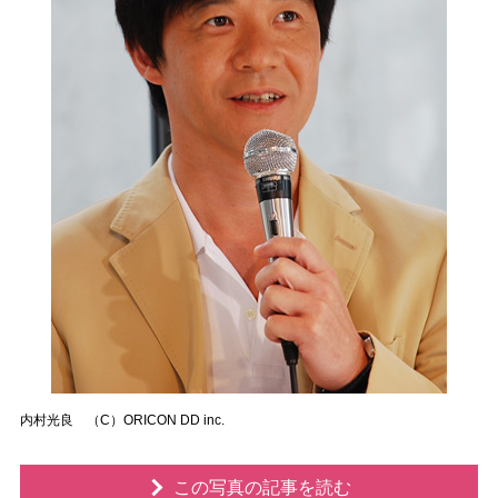
内村光良 （C）ORICON DD inc.
この写真の記事を読む