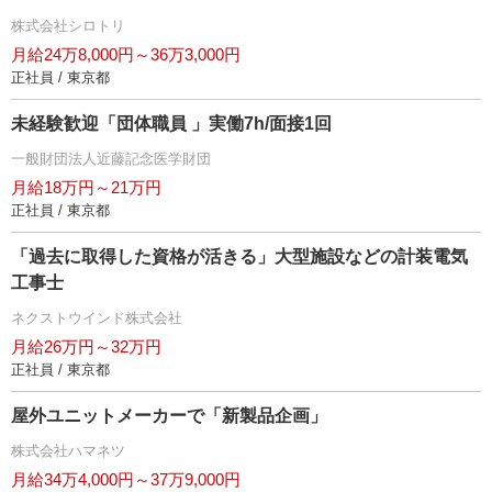
株式会社シロトリ
月給24万8,000円～36万3,000円
正社員 / 東京都
未経験歓迎「団体職員 」実働7h/面接1回
一般財団法人近藤記念医学財団
月給18万円～21万円
正社員 / 東京都
「過去に取得した資格が活きる」大型施設などの計装電気
工事士
ネクストウインド株式会社
月給26万円～32万円
正社員 / 東京都
屋外ユニットメーカーで「新製品企画」
株式会社ハマネツ
月給34万4,000円～37万9,000円