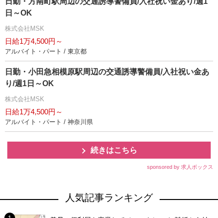
日勤・方南町駅周辺の交通誘導警備員/入社祝い金あり/週1
日～OK
株式会社MSK
日給1万4,500円～
アルバイト・パート / 東京都
日勤・小田急相模原駅周辺の交通誘導警備員/入社祝い金あ
り/週1日～OK
株式会社MSK
日給1万4,500円～
アルバイト・パート / 神奈川県
続きはこちら
sponsored by 求人ボックス
人気記事ランキング