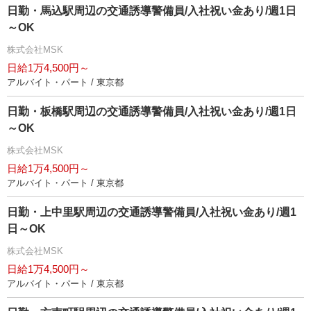
日勤・馬込駅周辺の交通誘導警備員/入社祝い金あり/週1日
～OK
株式会社MSK
日給1万4,500円～
アルバイト・パート / 東京都
日勤・板橋駅周辺の交通誘導警備員/入社祝い金あり/週1日
～OK
株式会社MSK
日給1万4,500円～
アルバイト・パート / 東京都
日勤・上中里駅周辺の交通誘導警備員/入社祝い金あり/週1
日～OK
株式会社MSK
日給1万4,500円～
アルバイト・パート / 東京都