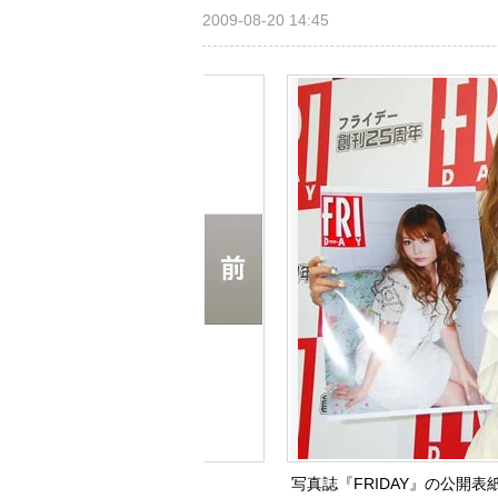
2009-08-20 14:45
写真誌『FRIDAY』の公開表