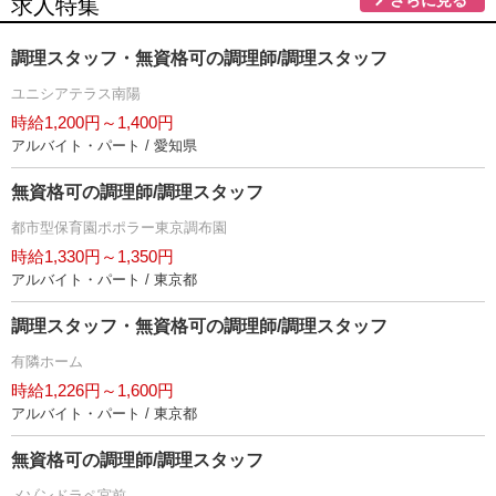
求人特集
調理スタッフ・無資格可の調理師/調理スタッフ
ユニシアテラス南陽
時給1,200円～1,400円
アルバイト・パート / 愛知県
無資格可の調理師/調理スタッフ
都市型保育園ポポラー東京調布園
時給1,330円～1,350円
アルバイト・パート / 東京都
調理スタッフ・無資格可の調理師/調理スタッフ
有隣ホーム
時給1,226円～1,600円
アルバイト・パート / 東京都
無資格可の調理師/調理スタッフ
メゾンドラペ宮前