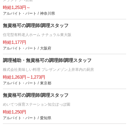
時給1,253円～
アルバイト・パート / 神奈川県
無資格可の調理師/調理スタッフ
住宅型有料老人ホーム ナチュラル東大阪
時給1,177円
アルバイト・パート / 大阪府
調理補助・無資格可の調理師/調理スタッフ
株式会社美味しい料理 プレザンメゾン上井草内の厨房
時給1,263円～1,273円
アルバイト・パート / 東京都
無資格可の調理師/調理スタッフ
めいてつ保育ステーション知立ぽっぽ園
時給1,250円
アルバイト・パート / 愛知県