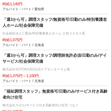
時給1,140円
アルバイト・パート / 愛知県
「週3から可」調理スタッフ/無資格可/日勤のみ/特別養護老
人ホーム/社会保障完備
社会福祉法人三愛会/特別養護老人ホーム 士別コスモス苑
時給1,075円
アルバイト・パート / 北海道
「週3から可」調理スタッフ/調理師免許必須/日勤のみ/デイ
サービス/社会保障完備
株式会社SOYOKAZE/白石ケアセンターそよ風
時給1,075円～1,100円
アルバイト・パート / 北海道
「福祉調理スタッフ」無資格可/日勤のみ/サービス付き高齢
者向け住宅
株式会社カゼル/サービス付き高齢者向け住宅 つなぐ