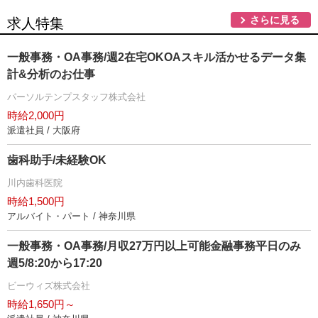
さらに見る
求人特集
一般事務・OA事務/週2在宅OKOAスキル活かせるデータ集
計&分析のお仕事
パーソルテンプスタッフ株式会社
時給2,000円
派遣社員 / 大阪府
歯科助手/未経験OK
川内歯科医院
時給1,500円
アルバイト・パート / 神奈川県
一般事務・OA事務/月収27万円以上可能金融事務平日のみ
週5/8:20から17:20
ビーウィズ株式会社
時給1,650円～