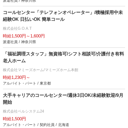
派遣社員 / 神奈川県
コールセンター「テレフォンオペレーター」/積極採用中未
経験OK 日払いOK 簡単コール
株式会社G.O.A.T
時給1,500円～1,600円
派遣社員 / 神奈川県
「福祉調理スタッフ」無資格可/シフト相談可/介護付き有料
老人ホーム
株式会社マミーズホーム/マミーズホーム本館
時給1,230円～
アルバイト・パート / 東京都
大手キャリアのコールセンター/週休3日OK/未経験歓迎/9月
開始
株式会社ベルシステム24
時給1,500円
アルバイト・パート / 契約社員 / 北海道