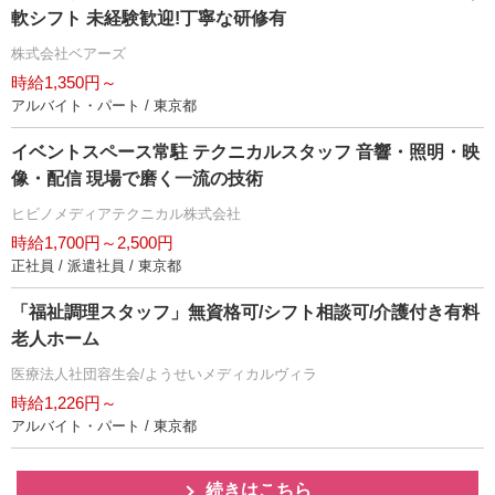
軟シフト 未経験歓迎!丁寧な研修有
株式会社ベアーズ
時給1,350円～
アルバイト・パート / 東京都
イベントスペース常駐 テクニカルスタッフ 音響・照明・映
像・配信 現場で磨く一流の技術
ヒビノメディアテクニカル株式会社
時給1,700円～2,500円
正社員 / 派遣社員 / 東京都
「福祉調理スタッフ」無資格可/シフト相談可/介護付き有料
老人ホーム
医療法人社団容生会/ようせいメディカルヴィラ
時給1,226円～
アルバイト・パート / 東京都
続きはこちら