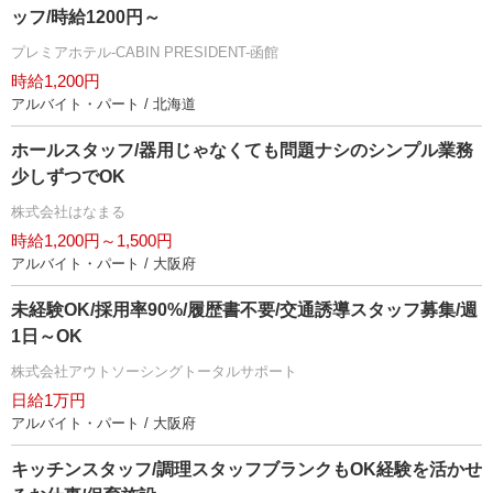
ッフ/時給1200円～
プレミアホテル-CABIN PRESIDENT-函館
時給1,200円
アルバイト・パート / 北海道
ホールスタッフ/器用じゃなくても問題ナシのシンプル業務
少しずつでOK
株式会社はなまる
時給1,200円～1,500円
アルバイト・パート / 大阪府
未経験OK/採用率90%/履歴書不要/交通誘導スタッフ募集/週
1日～OK
株式会社アウトソーシングトータルサポート
日給1万円
アルバイト・パート / 大阪府
キッチンスタッフ/調理スタッフブランクもOK経験を活かせ