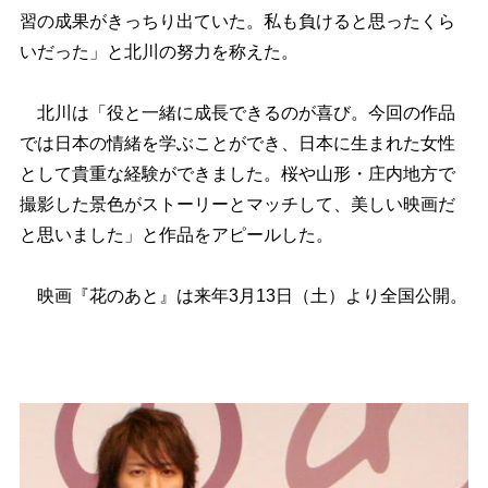
習の成果がきっちり出ていた。私も負けると思ったくら
いだった」と北川の努力を称えた。
北川は「役と一緒に成長できるのが喜び。今回の作品
では日本の情緒を学ぶことができ、日本に生まれた女性
として貴重な経験ができました。桜や山形・庄内地方で
撮影した景色がストーリーとマッチして、美しい映画だ
と思いました」と作品をアピールした。
映画『花のあと』は来年3月13日（土）より全国公開。