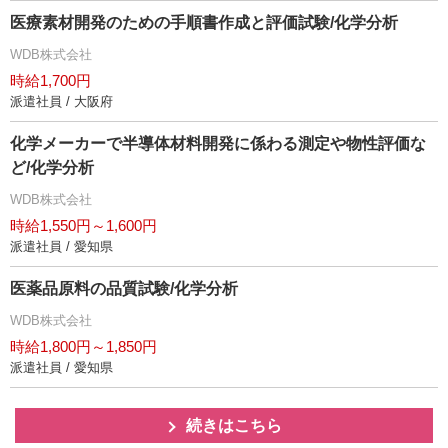
医療素材開発のための手順書作成と評価試験/化学分析
WDB株式会社
時給1,700円
派遣社員 / 大阪府
化学メーカーで半導体材料開発に係わる測定や物性評価な
ど/化学分析
WDB株式会社
時給1,550円～1,600円
派遣社員 / 愛知県
医薬品原料の品質試験/化学分析
WDB株式会社
時給1,800円～1,850円
派遣社員 / 愛知県
続きはこちら