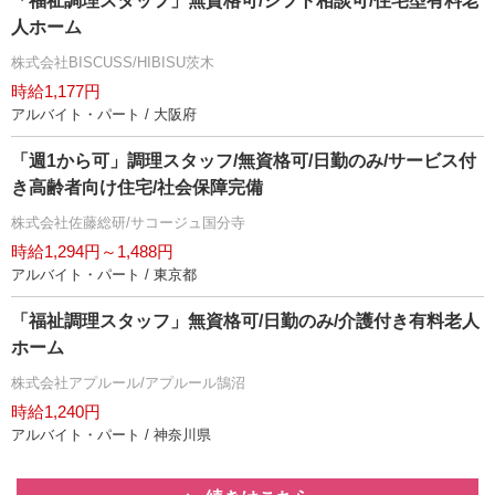
「福祉調理スタッフ」無資格可/シフト相談可/住宅型有料老
人ホーム
株式会社BISCUSS/HIBISU茨木
時給1,177円
アルバイト・パート / 大阪府
「週1から可」調理スタッフ/無資格可/日勤のみ/サービス付
き高齢者向け住宅/社会保障完備
株式会社佐藤総研/サコージュ国分寺
時給1,294円～1,488円
アルバイト・パート / 東京都
「福祉調理スタッフ」無資格可/日勤のみ/介護付き有料老人
ホーム
株式会社アプルール/アプルール鵠沼
時給1,240円
アルバイト・パート / 神奈川県