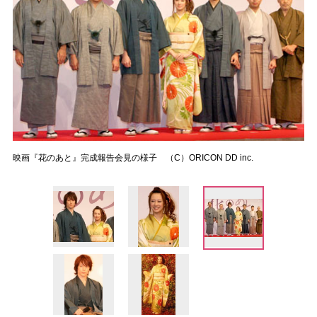
映画『花のあと』完成報告会見の様子 （C）ORICON DD inc.