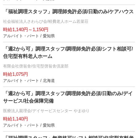
「福祉調理スタッフ」調理師免許必須/日勤のみ/ケアハウス
社会福祉法人さわらび会/軽費老人ホーム若菜荘
時給1,140円～1,150円
アルバイト・パート / 愛知県
「週2から可」調理スタッフ/調理師免許必須/シフト相談可/
住宅型有料老人ホーム
有限会社啓翁舎/住宅型啓翁舎倶楽部
時給1,075円
アルバイト・パート / 北海道
「週2から可」調理スタッフ/調理師免許必須/日勤のみ/デイ
サービス/社会保障完備
医療法人親理会/デイサービスセンター やまゆり
時給1,140円
アルバイト・パート / 愛知県