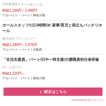
特別養護老人ホームあしたば
時給1,250円～1,450円
アルバイト・パート / 神奈川県
ホールスタッフ/1日3時間OK 家事/育児と両立もバッチリホ
ール
株式会社ブロンコビリー
時給1,180円～1,475円
アルバイト・パート / 大阪府
「生活支援員」パート/日中一時支援/介護職員初任者研修
れいんぼーびぃ
時給1,225円～
アルバイト・パート / 神奈川県
続きはこちら
sponsored by 求人ボックス