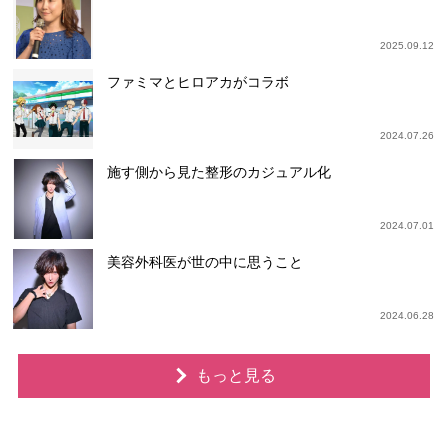
2025.09.12
ファミマとヒロアカがコラボ
2024.07.26
施す側から見た整形のカジュアル化
2024.07.01
美容外科医が世の中に思うこと
2024.06.28
もっと見る